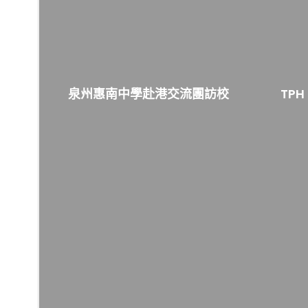
泉州惠南中學赴港交流團訪校
TPH