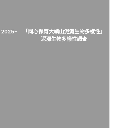
025-
「同心保育大嶼山泥灘生物多樣性」
泥灘生物多樣性調查