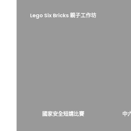
Lego Six Bricks 親子工作坊
國家安全短講比賽
中