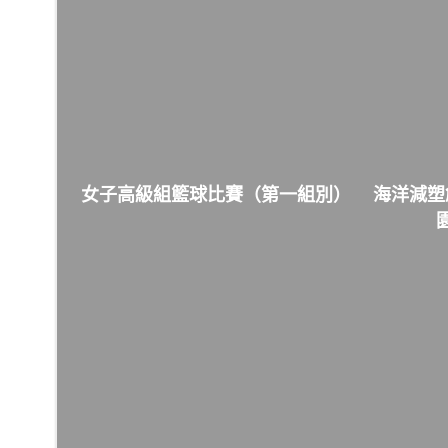
女子高級組籃球比賽（第一組別）
海洋減塑