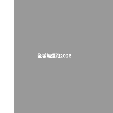
全城無煙跑2026