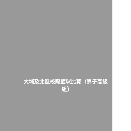
大埔及北區校際籃球比賽（男子高級
組)