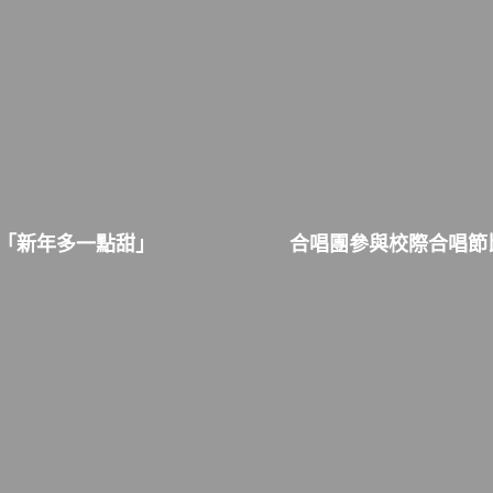
「新年多一點甜」
合唱團參與校際合唱節