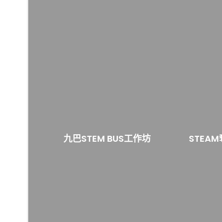
九巴STEM BUS工作坊
STEA