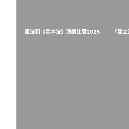
憲法和《基本法》演講比賽2025
「建立