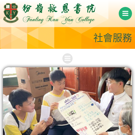
Skip
to
content
社會服務