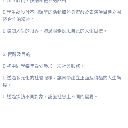
 建立欣賞、接納和犧牲的品格。
 學生藉設計不同類型的活動如熱身遊戲及表演項目建立團
隊合作的精神。
 擴闊人生的眼界，透過服務反思自己的人生目標。
3. 實踐及目的
 初中同學每年最少參加一次社會服務。
 透過多元化的社會服務，讓同學建立正面及積極的人生態
度。
 透過探訪不同對象，認識社會上不同的需要。