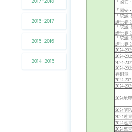
2017-2018
2016-2017
2015-2016
2014-2015