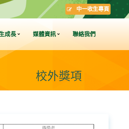
中一收生專頁
生成長
媒體資訊
聯絡我們
校外獎項