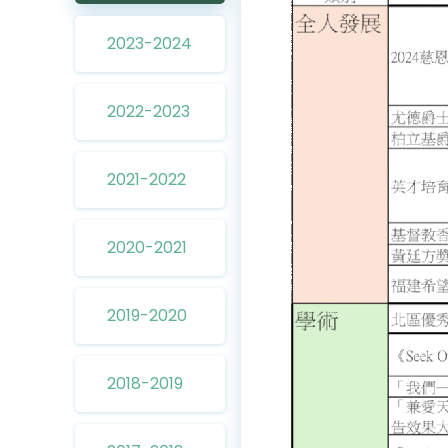
2023-2024
2022-2023
2021-2022
2020-2021
2019-2020
2018-2019