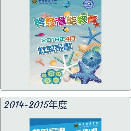
2014-2015年度