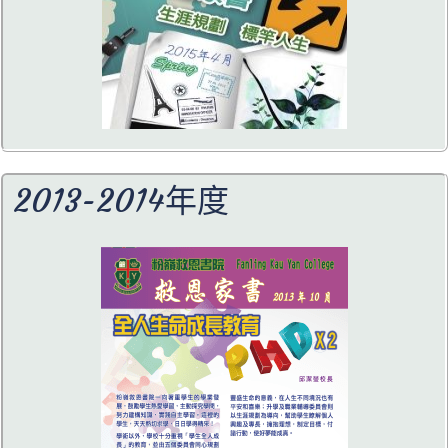
2013-2014年度