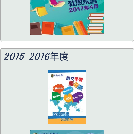
2015-2016年度