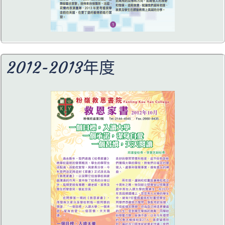
2012-2013年度