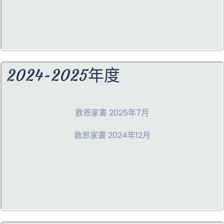
2024-2025年度
救恩家書 2025年7月
救恩家書 2024年12月