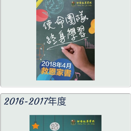
2016-2017年度