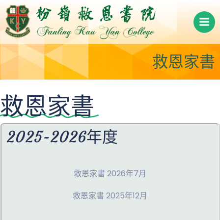
Skip
to
content
救恩家書
救恩家書
2025-2026年度
救恩家書 2026年7月
救恩家書 2025年12月