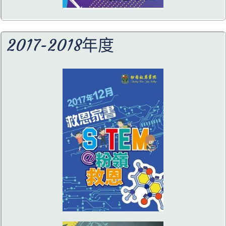
2017-2018年度