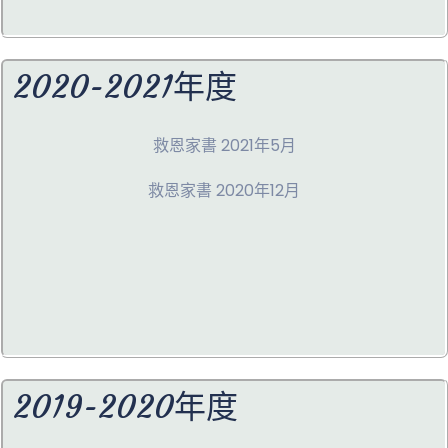
2020-2021年度
救恩家書 2021年5月
救恩家書 2020年12月
2019-2020年度