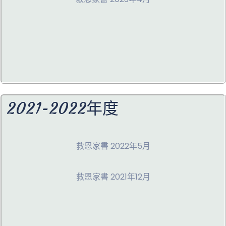
2021-2022年度
救恩家書 2022年5月
救恩家書 2021年12月