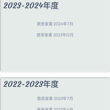
2023-2024年度
救恩家書 2024年7月
救恩家書 2023年12月
2022-2023年度
救恩家書 2023年7月
救恩家書 2023年4月