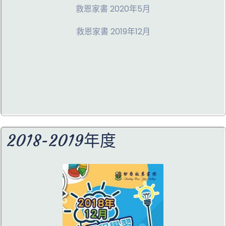
救恩家書 2020年5月
救恩家書 2019年12月
2018-2019年度