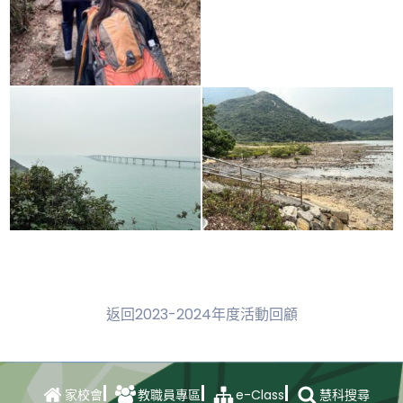
返回2023-2024年度活動回顧
e-Class
家校會
教職員專區
慧科搜尋