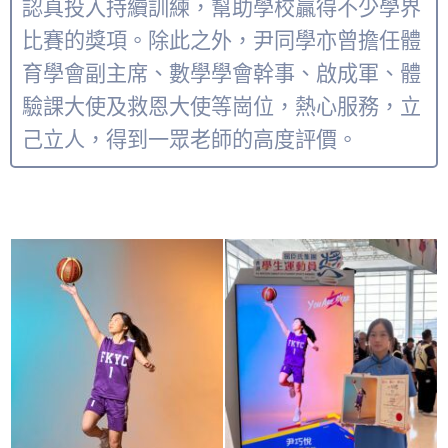
認真投入持續訓練，幫助學校贏得不少學界
比賽的獎項。除此之外，尹同學亦曾擔任體
育學會副主席、數學學會幹事、啟成軍、體
驗課大使及救恩大使等崗位，熱心服務，立
己立人，得到一眾老師的高度評價。