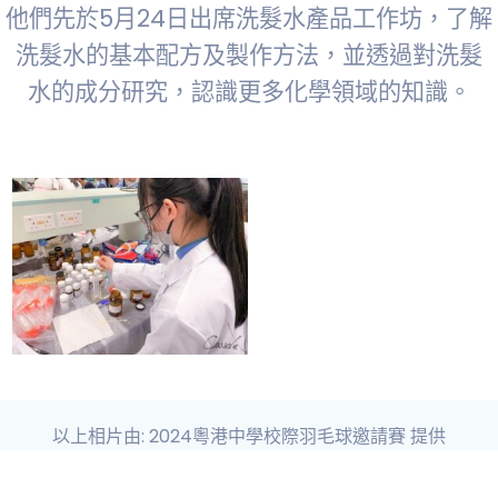
他們先於5月24日出席洗髮水產品工作坊，了解
洗髮水的基本配方及製作方法，並透過對洗髮
水的成分研究，認識更多化學領域的知識。
以上相片由: 2024粵港中學校際羽毛球邀請賽 提供