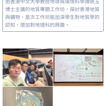
由香港中文大學教授地球與環境科學譚佩玉
博士主講的地質專題工作坊，探討香港地質
與礦物，是次工作坊能加深學生對地質學的
認知，增加對地理科的興趣。