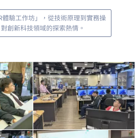
AR體驗工作坊」，從技術原理到實務操
了對創新科技領域的探索熱情。