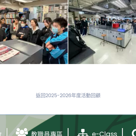
返回2025-2026年度活動回顧
e-Class
會
教職員專區