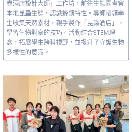
蟲酒店設計大師」工作坊，前往生態園考察
本地昆蟲生態，認識蜂類特性。導師帶領學
生收集天然素材，親手製作「昆蟲酒店」，
學習生物觀察的技巧。活動結合STEM理
念，拓展學生跨科視野，並提升了守護生物
多樣性的意識。