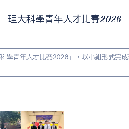
理大科學青年人才比賽2026
「科學青年人才比賽2026」，以小組形式完