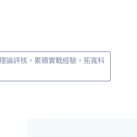
成理論評核，累積實戰經驗，拓寬科