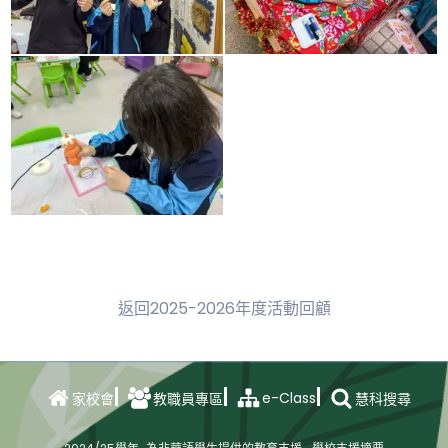
返回2025-2026年度活動回顧
e-Class
家校會
教職員專區
慧科搜尋