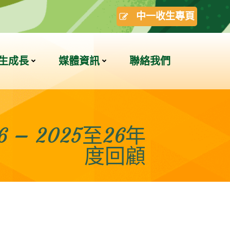
中一收生專頁
生成長
媒體資訊
聯絡我們
 2025至26年
度回顧