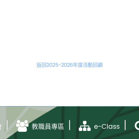
返回2025-2026年度活動回顧
e-Class
會
教職員專區