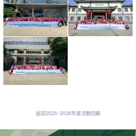
返回2025-2026年度活動回顧