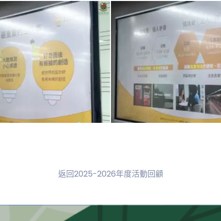
返回2025-2026年度活動回顧