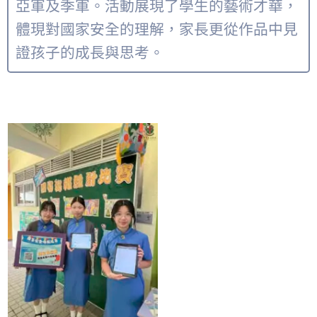
亞軍及季軍。活動展現了學生的藝術才華，
體現對國家安全的理解，家長更從作品中見
證孩子的成長與思考。