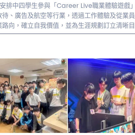
安排中四學生參與「Career Live職業體驗
款待、廣告及航空等行業，透過工作體驗及從業員
業路向，確立自我價值，並為生涯規劃訂立清晰目