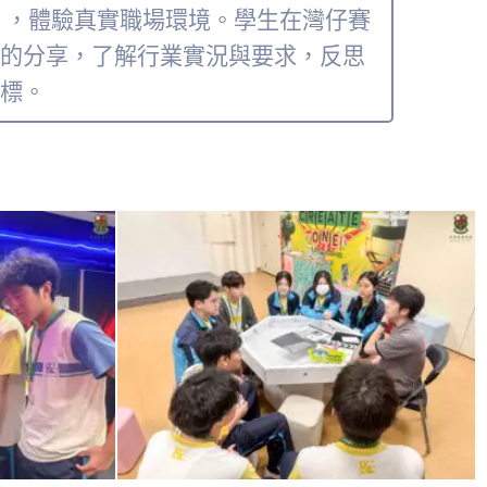
遊戲」，體驗真實職場環境。學生在灣仔賽
的分享，了解行業實況與要求，反思
標。