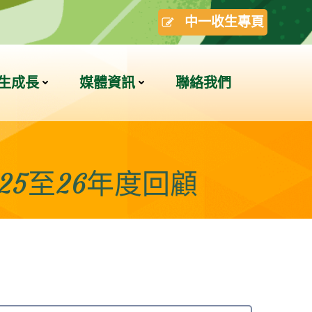
中一收生專頁
生成長
媒體資訊
聯絡我們
 2025至26年度回顧