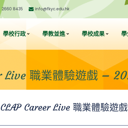
) 2660 8435
info@fkyc.edu.hk
學校行政
學教並進
學校成果
學
eer Live 職業體驗遊戲 –
CLAP Career Live 職業體驗遊戲