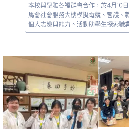
本校與聖雅各福群會合作，於4月10日
馬會社會服務大樓模擬電競、醫護、
個人志趣與能力。活動助學生探索職