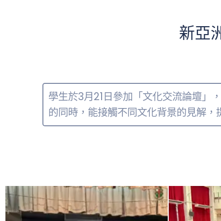
新亞
學生於3月21日參加「文化交流論壇
的同時，能接觸不同文化背景的見解，