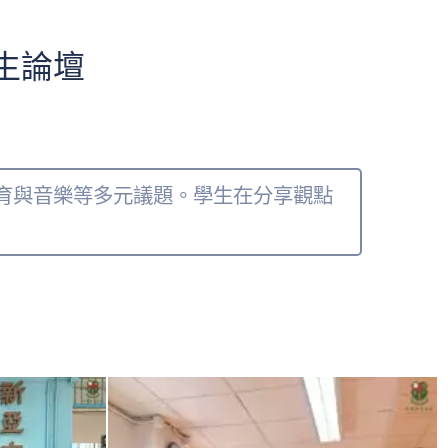
生論壇
體育與音樂等多元議題。學生在分享觀點