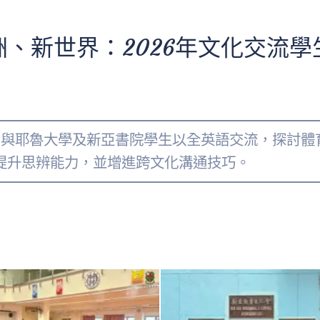
洲、新世界：2026年文化交流學
」，與耶魯大學及新亞書院學生以全英語交流，探討
提升思辨能力，並增進跨文化溝通技巧。