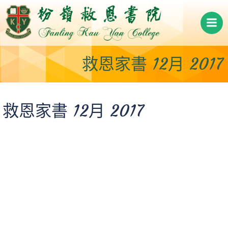
Skip
to
content
救恩家書 12月 2017
救恩家書 12月 2017