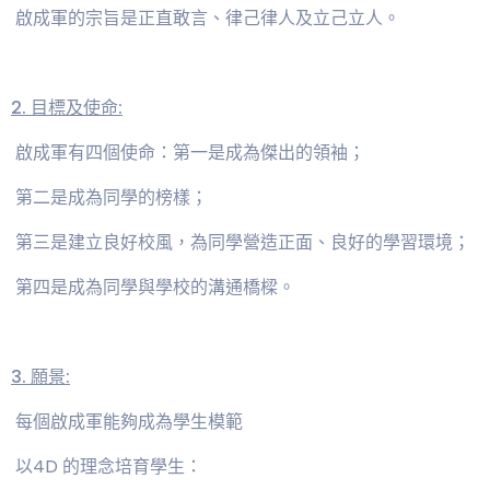
啟成軍的宗旨是正直敢言、律己律人及立己立人。
2. 目標及使命:
啟成軍有四個使命：第一是成為傑出的領袖；
第二是成為同學的榜樣；
第三是建立良好校風，為同學營造正面、良好的學習環境；
第四是成為同學與學校的溝通橋樑。
3. 願景:
每個啟成軍能夠成為學生模範
以4D 的理念培育學生：