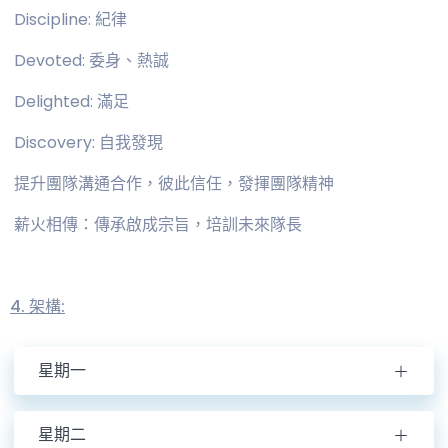
Discipline: 紀律
Devoted: 委身、熱誠
Delighted: 滿足
Discovery: 自我發現
提升團隊溝通合作，彼此信任，發揮團隊精神
薪火相傳：傳承啟成宗旨，培訓未來隊長
4. 架構:
星期一
星期二