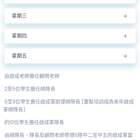
星期三
星期四
星期五
由啟成老師擔任顧問老師
2至5位學生擔任總隊長
0至3位學生擔任啟成軍助理總隊長 (重點培訓成為來年啟成
軍總隊長)
約10位學生擔任啟成軍隊長
由總隊長、隊長及顧問老師帶領5隊中二至中五的啟成軍當