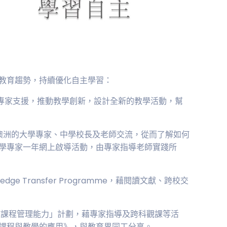
教育趨勢，持續優化自主學習：
中，並由專家支援，推動教學創新，設計全新的教學活動，幫
國及澳洲的大學專家、中學校長及老師交流，從而了解如何
學專家一年網上啟導活動，由專家指導老師實踐所
ledge Transfer Programme，藉閱讀文獻、跨校交
學校課程管理能力」計劃，藉專家指導及跨科觀課等活
課程與教學的應用》，與教育界同工分享。