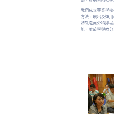
我們成立專業學校
方法，展出及運用
體教職員分科即場
能，並於學與教分