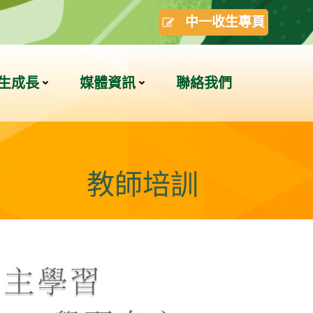
中一收生專頁
生成長
媒體資訊
聯絡我們
教師培訓