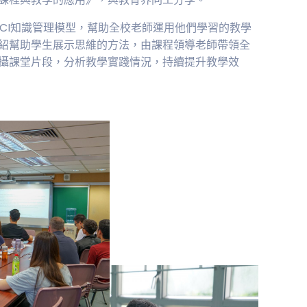
CI知識管理模型，幫助全校老師運用他們學習的教學
紹幫助學生展示思維的方法，由課程領導老師帶領全
攝課堂片段，分析教學實踐情況，持續提升教學效