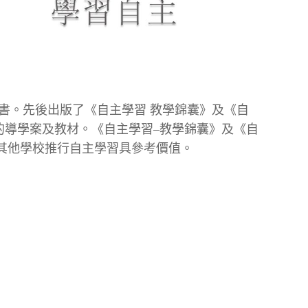
書。先後出版了《自主學習 教學錦囊》及《自
科的導學案及教材。《自主學習–教學錦囊》及《自
對其他學校推行自主學習具參考價值。