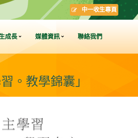
中一收生專頁
生成長
媒體資訊
聯絡我們
學習。教學錦囊」