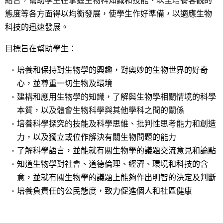
結合，幫助學生在掌握生物科知識和技能、以至培養客觀的
態度等各方面得以均衡發展，使學生作好準備，以適應生物
科技的迅速發展。
目標旨在幫助學生：
培養和保持對生物學的興趣，對奧妙的生物世界的好奇
心，並尊重一切生物及環境
建構和應用生物學的知識，了解與生物學相關情境的科學
本質，以及體會生物科學與其他學科之間的關係
培養科學探究的技能及科學思維、批判性思考能力和創造
力，以及獨立或位作解決有關生物問題的能力
了解科學語言，並能就有關生物學的議題交流意見和論點
知道生物學對社會、道德倫理、經濟、環境和科技的含
意，並就有關生物學的議題上能夠作出明智的決定及判斷
培養負責任的公民態度，致力促進個人和社區健康