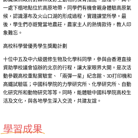
一處下榻地點位於高原地帶，同學們有機會親身體驗高原氣
候，認識瀑布及火山口湖的形成過程，實踐課堂所學。最
後，學生們亦遊覽當地農莊，農家主人的熱情款待，教人印
象難忘。
高校科學營優秀學生獎勵計劃
十位中五及中六級選修生物及化學科同學，參與由香港直接
資助學校議會協辦的北京的行程，讓大家眼界大開。是次活
動參觀高校重點實驗室、「兩彈一星」紀念館、3D打印機和
高鐵試驗區；中國科學院的力學研究所、化學研究所、自動
化研究所和動物研究等等。同時，能體驗中國科學院高校生
活及文化，與各地學生深入交流，共建友誼。
學習成果