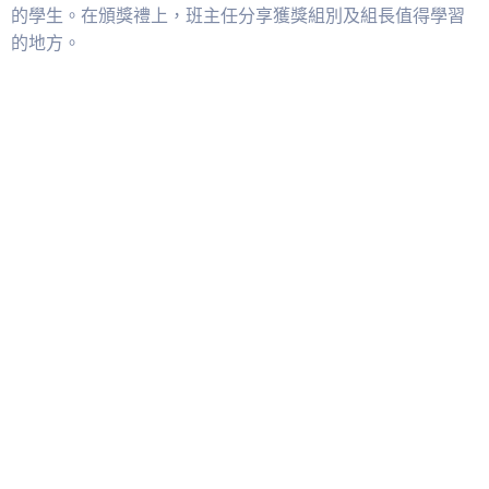
的學生。在頒獎禮上，班主任分享獲獎組別及組長值得學習
的地方。